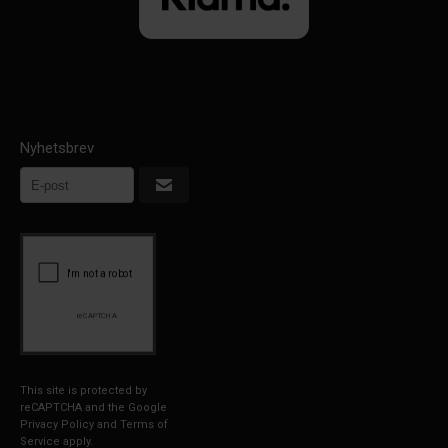
Nyhetsbrev
This site is protected by
reCAPTCHA and the Google
Privacy Policy
and
Terms of
Service
apply.