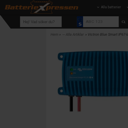
Alla batterier
Hem
»
--- Alla Artiklar
» Victron Blue Smart IP67