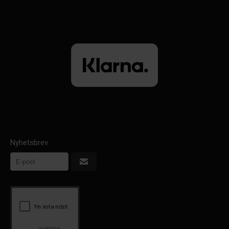
Nyhetsbrev