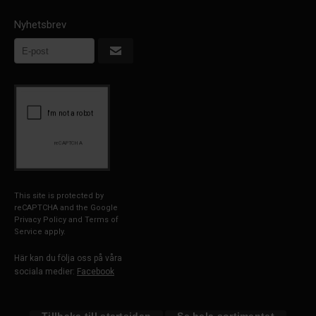
Nyhetsbrev
This site is protected by
reCAPTCHA and the Google
Privacy Policy
and
Terms of
Service
apply.
Här kan du följa oss på våra
sociala medier:
Facebook