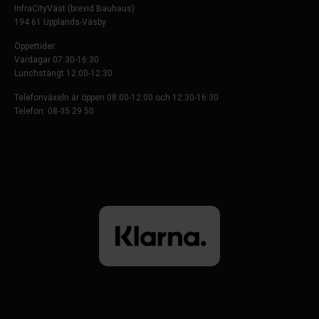
InfraCityVäst (brevid Bauhaus)
194 61 Upplands-Väsby
Öppettider:
Vardagar 07:30-16:30
Lunchstängt 12:00-12:30
Telefonväxeln är öppen 08:00-12:00 och 12:30-16:30
Telefon: 08-35 29 50