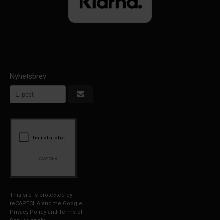
Nyhetsbrev
This site is protected by
reCAPTCHA and the Google
Privacy Policy
and
Terms of