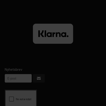
Nyhetsbrev