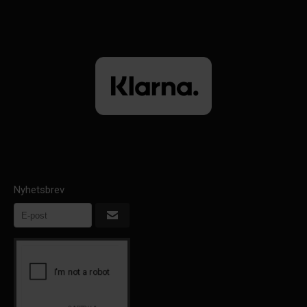
Nyhetsbrev