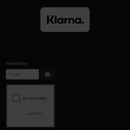
Nyhetsbrev