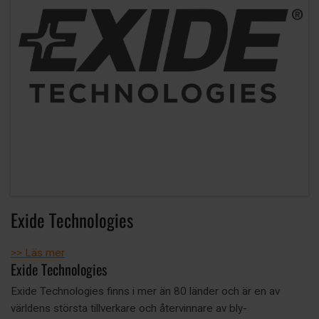
Exide Technologies
>> Läs mer
Exide Technologies
Exide Technologies finns i mer än 80 länder och är en av
världens största tillverkare och återvinnare av bly-