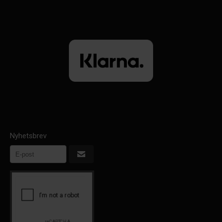
Nyhetsbrev