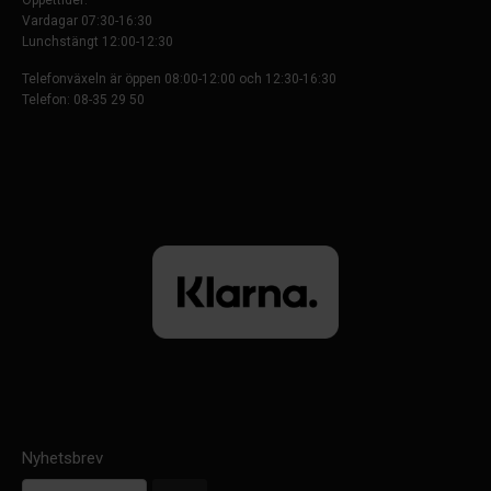
Öppettider:
Vardagar 07:30-16:30
Lunchstängt 12:00-12:30
Telefonväxeln är öppen 08:00-12:00 och 12:30-16:30
Telefon: 08-35 29 50
Nyhetsbrev