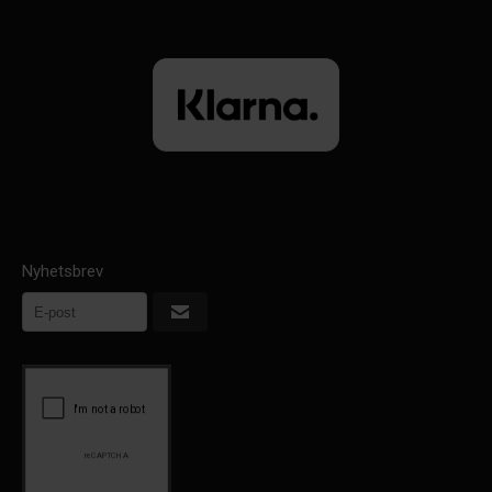
Nyhetsbrev