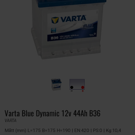
Varta Blue Dynamic 12v 44Ah B36
VARTA
Mått (mm) L=175 B=175 H=190 | EN:420 | PS:0 | Kg:10,4