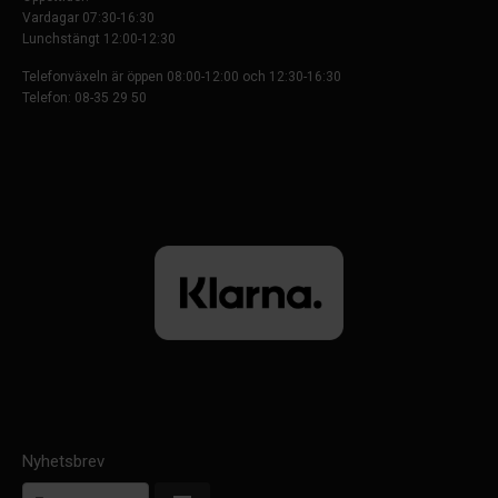
Vardagar 07:30-16:30
Lunchstängt 12:00-12:30
Telefonväxeln är öppen 08:00-12:00 och 12:30-16:30
Telefon: 08-35 29 50
Nyhetsbrev