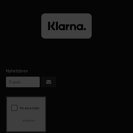
Nyhetsbrev