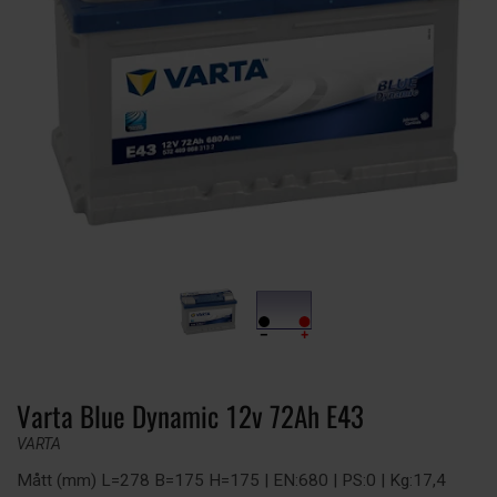
Varta Blue Dynamic 12v 72Ah E43
VARTA
Mått (mm) L=278 B=175 H=175 | EN:680 | PS:0 | Kg:17,4