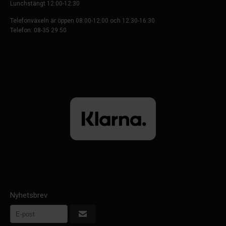
Lunchstängt 12:00-12:30
Telefonväxeln är öppen 08:00-12:00 och 12:30-16:30
Telefon: 08-35 29 50
Nyhetsbrev