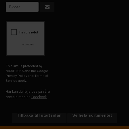
This site is protected by
reCAPTCHA and the Google
Privacy Policy
and
Terms of
Service
apply.
Här kan du följa oss på våra
sociala medier:
Facebook
Tillbaka till startsidan
Se hela sortimentet