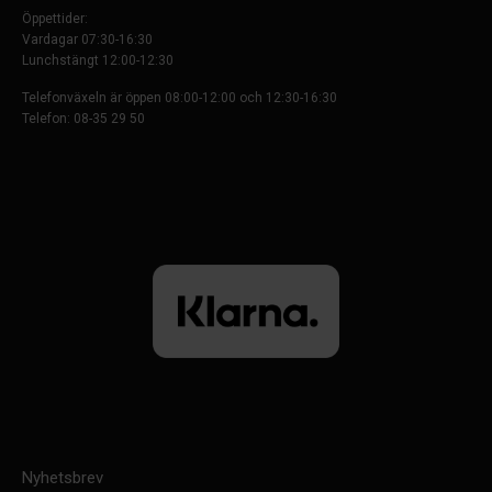
Öppettider:
Vardagar 07:30-16:30
Lunchstängt 12:00-12:30
Telefonväxeln är öppen 08:00-12:00 och 12:30-16:30
Telefon: 08-35 29 50
Nyhetsbrev