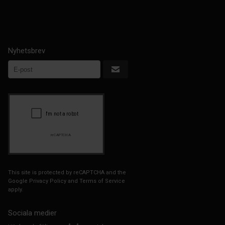
Nyhetsbrev
This site is protected by reCAPTCHA and the
Google
Privacy Policy
and
Terms of Service
apply.
Sociala medier