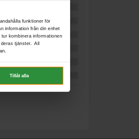
andahålla funktioner för
n information från din enhet
 tur kombinera informationen
deras tjänster. All
an.
Tillåt alla