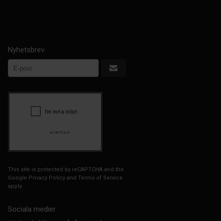
Nyhetsbrev
This site is protected by reCAPTCHA and the
Google
Privacy Policy
and
Terms of Service
apply.
Sociala medier