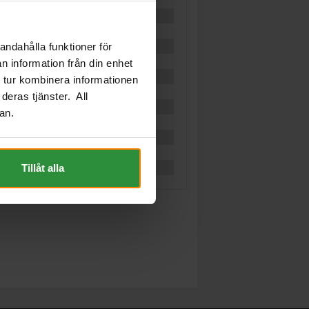
andahålla funktioner för
n information från din enhet
 tur kombinera informationen
deras tjänster. All
an.
Tillåt alla