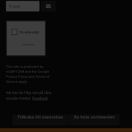
This site is protected by
reCAPTCHA and the Google
Privacy Policy
and
Terms of
Service
apply.
Här kan du följa oss på våra
sociala medier:
Facebook
Tillbaka till startsidan
Se hela sortimentet