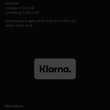
Öppettider:
Vardagar 07:30-16:30
Lunchstängt 12:00-12:30
Telefonväxeln är öppen 08:00-12:00 och 12:30-16:30
Telefon: 08-35 29 50
Nyhetsbrev