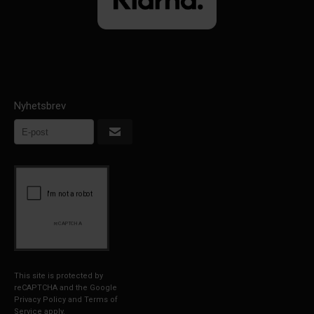
Nyhetsbrev
This site is protected by
reCAPTCHA and the Google
Privacy Policy
and
Terms of
Service
apply.