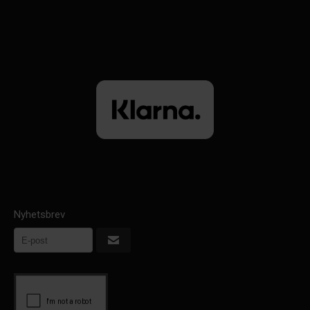
Nyhetsbrev