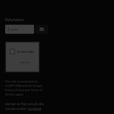
Nyhetsbrev
This site is protected by
reCAPTCHA and the Google
Privacy Policy
and
Terms of
Service
apply.
Här kan du följa oss på våra
sociala medier:
Facebook