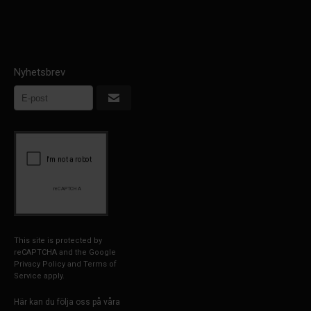
Nyhetsbrev
This site is protected by
reCAPTCHA and the Google
Privacy Policy
and
Terms of
Service
apply.
Här kan du följa oss på våra