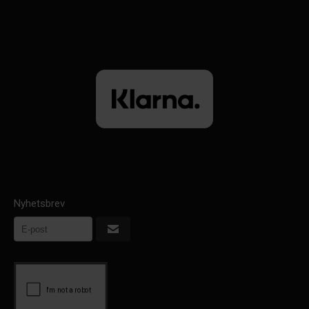
Nyhetsbrev