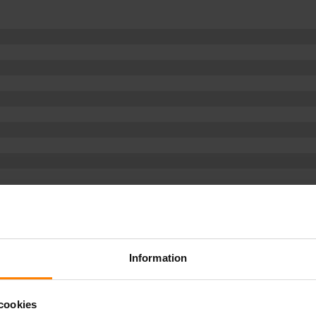
Information
cookies