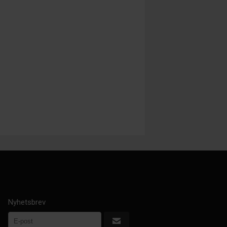
Nyhetsbrev