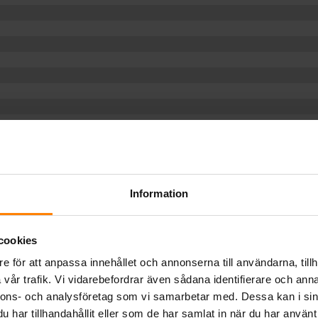
Information
cookies
e för att anpassa innehållet och annonserna till användarna, tillh
vår trafik. Vi vidarebefordrar även sådana identifierare och anna
nnons- och analysföretag som vi samarbetar med. Dessa kan i sin
har tillhandahållit eller som de har samlat in när du har använt 