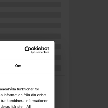
Om
andahålla funktioner för
n information från din enhet
 tur kombinera informationen
deras tjänster. All