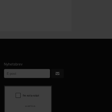
Nyhetsbrev