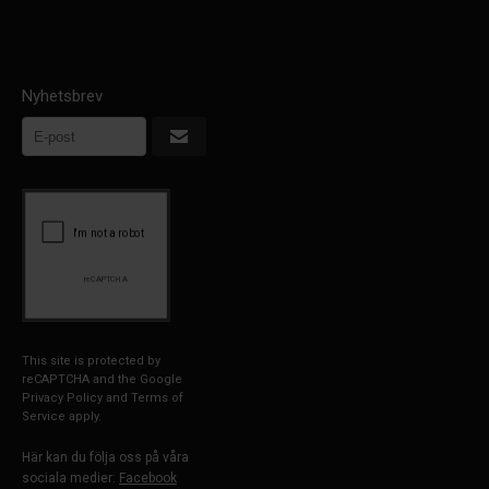
Nyhetsbrev
This site is protected by
reCAPTCHA and the Google
Privacy Policy
and
Terms of
Service
apply.
Här kan du följa oss på våra
sociala medier:
Facebook