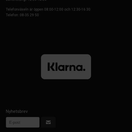
Telefonväxeln är öppen 08:00-12:00 och 12:30-16:30
Telefon: 08-35 29 50
Nyhetsbrev