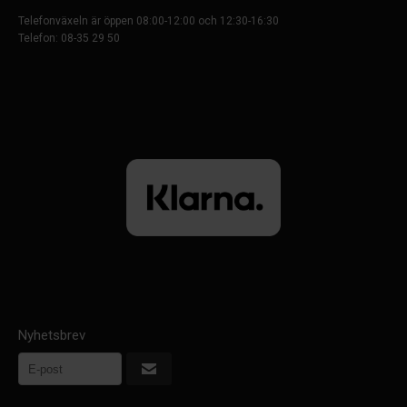
Telefonväxeln är öppen 08:00-12:00 och 12:30-16:30
Telefon: 08-35 29 50
Nyhetsbrev