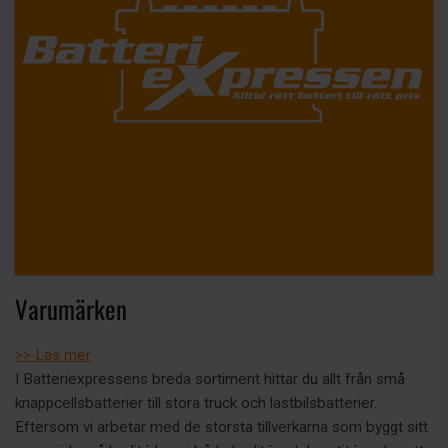
Varumärken
>> Läs mer
I Batteriexpressens breda sortiment hittar du allt från små
knappcellsbatterier till stora truck och lastbilsbatterier.
Eftersom vi arbetar med de största tillverkarna som byggt sitt