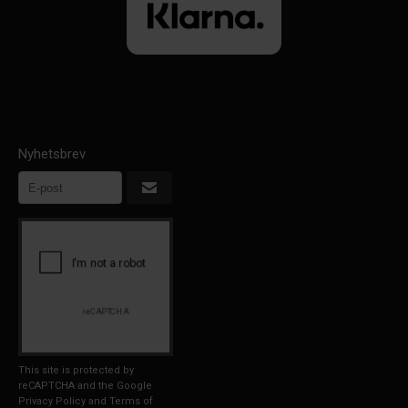
Nyhetsbrev
This site is protected by
reCAPTCHA and the Google
Privacy Policy
and
Terms of