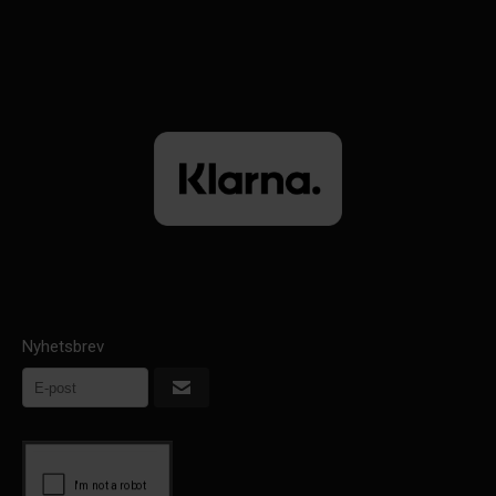
Nyhetsbrev